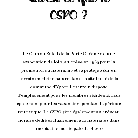
CSPO ?
Le Club du Soleil de la Porte Océane est une
association de loi 1901 créée en 1965 pour la
promotion du naturisme et sa pratique sur un
terrain en pleine nature dans un site boisé de la
commune d’Yport. Le terrain dispose
d’emplacement pour les membres résidents, mais
également pour les vacanciers pendant la période
touristique. Le CSPO gère également un créneau
horaire dédié exclusivement aux naturistes dans
une piscine municipale du Havre.