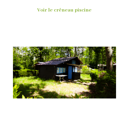
Voir le créneau piscine