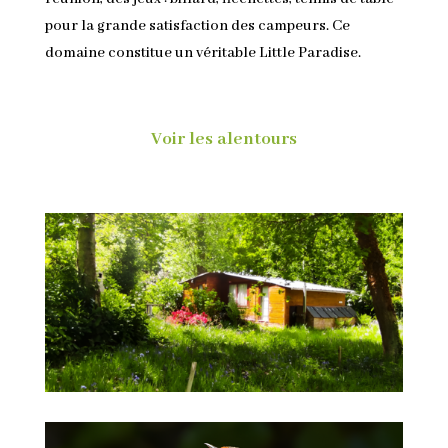
pour la grande satisfaction des campeurs. Ce
domaine constitue un véritable Little Paradise.
Voir les alentours