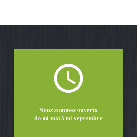
Nous sommes ouverts
de mi-mai à mi-septembre