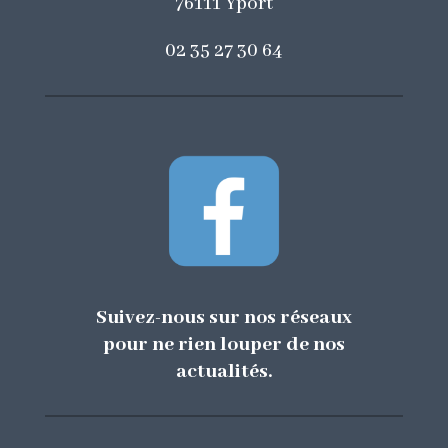
76111 Yport
02 35 27 30 64
Suivez-nous sur nos réseaux
pour ne rien louper de nos
actualités.