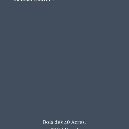
Bois des 40 Acres
,