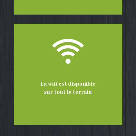
La wifi est disponible
sur tout le terrain