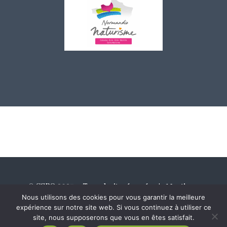
©
CSPO 2023 – Tous droits réservés |
Mentions
Nous utilisons des cookies pour vous garantir la meilleure
légales
|
Politique de confidentialité
|
expérience sur notre site web. Si vous continuez à utiliser ce
Politique des cookies
site, nous supposerons que vous en êtes satisfait.