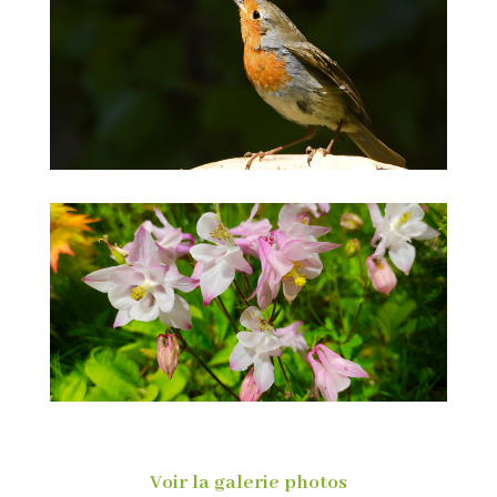
Voir la galerie photos