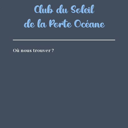
Club du Soleil
de la Porte Océane
Où nous trouver ?