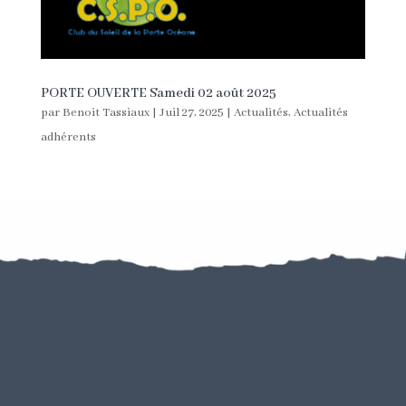
PORTE OUVERTE Samedi 02 août 2025
par
Benoit Tassiaux
|
Juil 27, 2025
|
Actualités
,
Actualités
adhérents