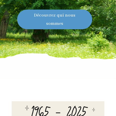
Découvrez qui nous
sommes