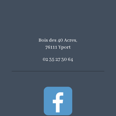
Bois des 40 Acres
,
76111 Yport
02 35 27 30 64