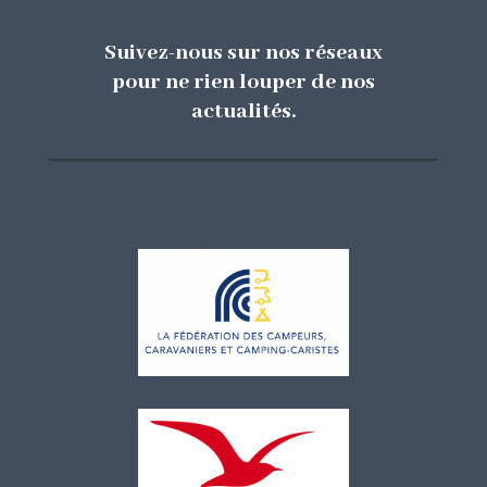
Suivez-nous sur nos réseaux
pour ne rien louper de nos
actualités.